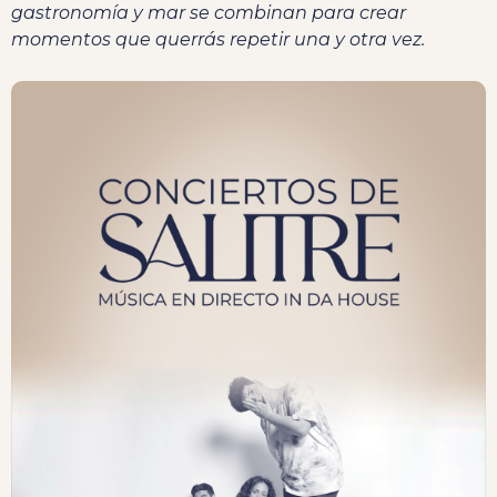
gastronomía y mar se combinan para crear
momentos que querrás repetir una y otra vez.