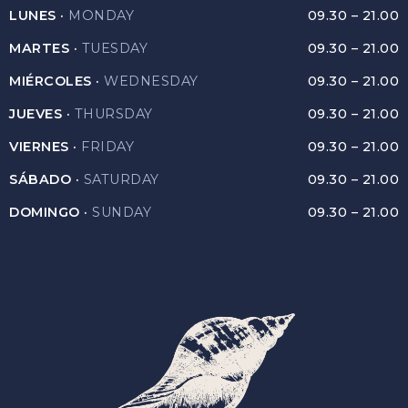
LUNES ·
MONDAY
09.30 – 21.00
MARTES ·
TUESDAY
09.30 – 21.00
MIÉRCOLES ·
WEDNESDAY
09.30 – 21.00
JUEVES ·
THURSDAY
09.30 – 21.00
VIERNES ·
FRIDAY
09.30 – 21.00
SÁBADO ·
SATURDAY
09.30 – 21.00
DOMINGO ·
SUNDAY
09.30 – 21.00