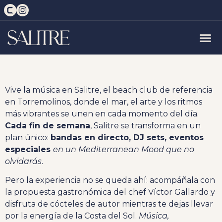
Vive la música en Salitre, el beach club de referencia
en Torremolinos, donde el mar, el arte y los ritmos
más vibrantes se unen en cada momento del día.
Cada fin de semana
, Salitre se transforma en un
plan único:
bandas en directo, DJ sets, eventos
especiales
en un Mediterranean Mood que no
olvidarás
.
Pero la experiencia no se queda ahí: acompáñala con
la propuesta gastronómica del chef Víctor Gallardo y
disfruta de cócteles de autor mientras te dejas llevar
por la energía de la Costa del Sol.
Música,