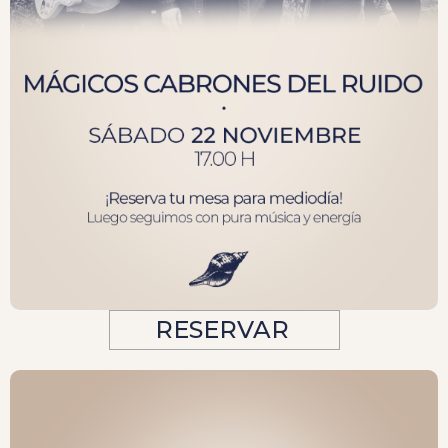
RESERVAR