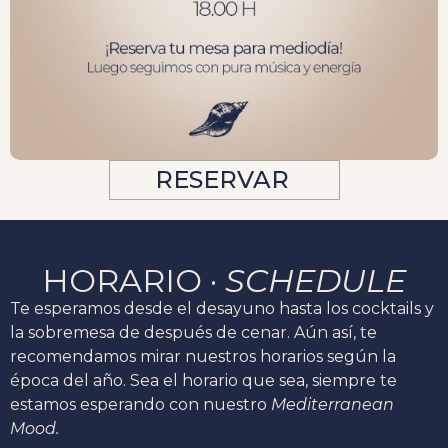
RESERVAR
HORARIO ·
SCHEDULE
Te esperamos desde el desayuno hasta los cocktails y
la sobremesa de después de cenar. Aún así, te
recomendamos mirar nuestros horarios según la
época del año. Sea el horario que sea, siempre te
estamos esperando con nuestro
Mediterranean
Mood.