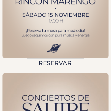
RESERVAR