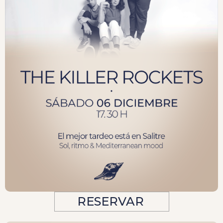
RESERVAR